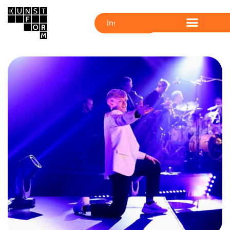
Inschrijven