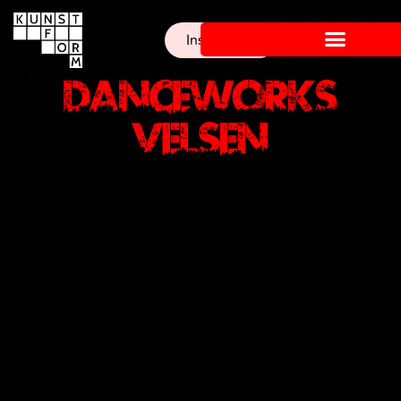
Inschrijven