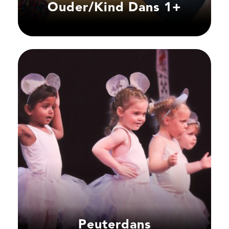
Ouder/Kind Dans 1+
Peuterdans