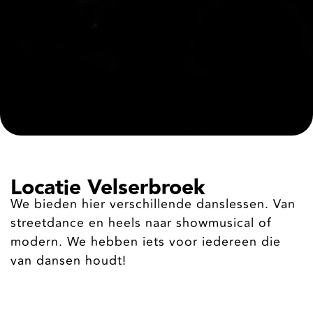
Locatie Velserbroek
We bieden hier verschillende danslessen. Van
streetdance en heels naar showmusical of
modern. We hebben iets voor iedereen die
van dansen houdt!