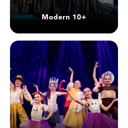
Modern 10+