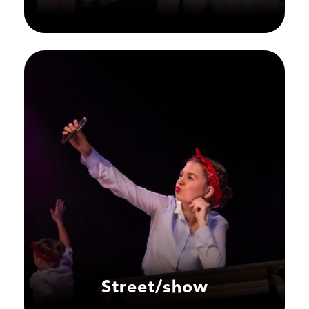
Street/show