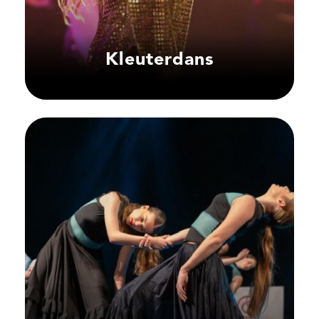
Kleuterdans