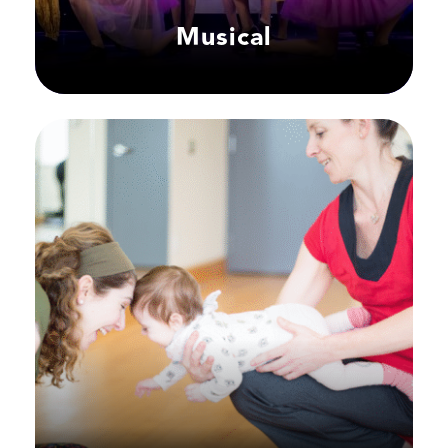
Musical