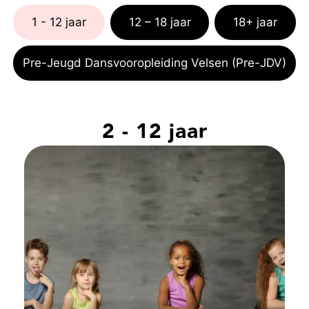
1 - 12 jaar
12 – 18 jaar
18+ jaar
Pre-Jeugd Dansvooropleiding Velsen (Pre-JDV)
2 - 12 jaar