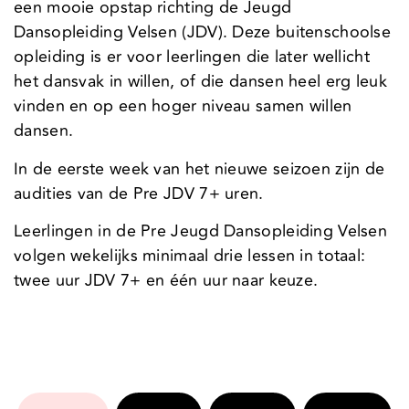
een mooie opstap richting de Jeugd
Dansopleiding Velsen (JDV). Deze buitenschoolse
opleiding is er voor leerlingen die later wellicht
het dansvak in willen, of die dansen heel erg leuk
vinden en op een hoger niveau samen willen
dansen.
In de eerste week van het nieuwe seizoen zijn de
audities van de Pre JDV 7+ uren.
Leerlingen in de Pre Jeugd Dansopleiding Velsen
volgen wekelijks minimaal drie lessen in totaal:
twee uur JDV 7+ en één uur naar keuze.