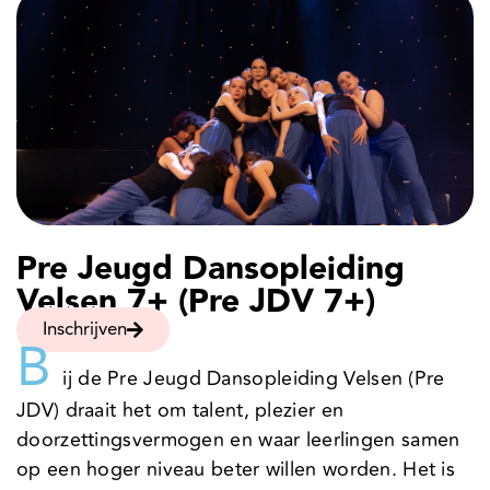
Pre Jeugd Dansopleiding
Velsen 7+ (Pre JDV 7+)
Inschrijven
B
ij de Pre Jeugd Dansopleiding Velsen (Pre
JDV) draait het om talent, plezier en
doorzettingsvermogen en waar leerlingen samen
op een hoger niveau beter willen worden. Het is