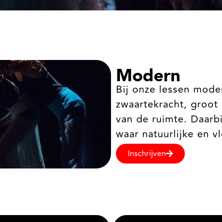
Modern
Bij onze lessen mode
zwaartekracht, groot
van de ruimte. Daarbi
waar natuurlijke en 
Inschrijven