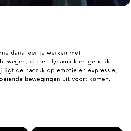
rne dans leer je werken met
 bewegen, ritme, dynamiek en gebruik
j ligt de nadruk op emotie en expressie,
vloeiende bewegingen uit voort komen.