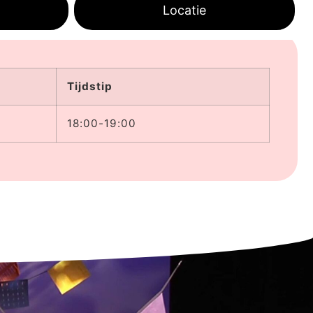
Locatie
Tijdstip
18:00-19:00