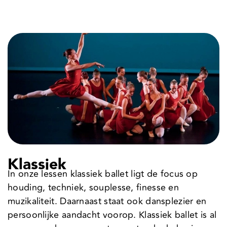
Klassiek
In onze lessen klassiek ballet ligt de focus op
houding, techniek, souplesse, finesse en
muzikaliteit. Daarnaast staat ook dansplezier en
persoonlijke aandacht voorop. Klassiek ballet is al